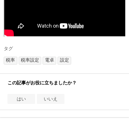
タグ
税率
税率設定
電卓
設定
この記事がお役に立ちましたか？
はい
いいえ