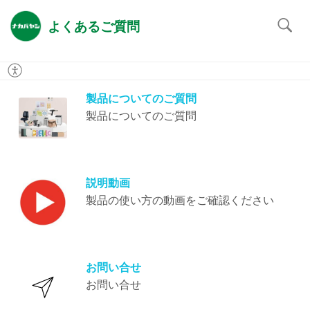
よくあるご質問
製品についてのご質問
製品についてのご質問
説明動画
製品の使い方の動画をご確認ください
お問い合せ
お問い合せ