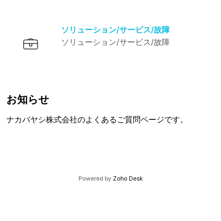
ソリューション/サービス/故障
ソリューション/サービス/故障
お知らせ
ナカバヤシ株式会社のよくあるご質問ページです。
Powered by
Zoho Desk